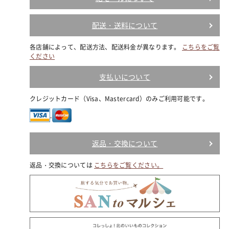
配送・送料について
各店舗によって、配送方法、配送料金が異なります。
こちらをご覧
ください
支払いについて
クレジットカード（Visa、Mastercard）のみご利用可能です。
返品・交換について
返品・交換については
こちらをご覧ください。