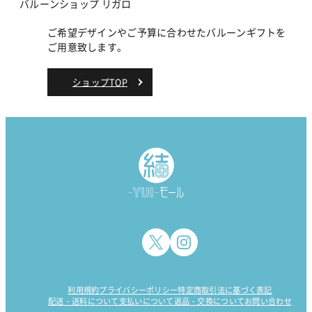
バルーンショップ リガロ
ご希望デザインやご予算に合わせたバルーンギフトを
ご用意致します。
ショップTOP
利用規約
プライバシーポリシー
特定商取引法に基づく表記
配送・送料について
支払いについて
返品・交換について
お問い合わせ