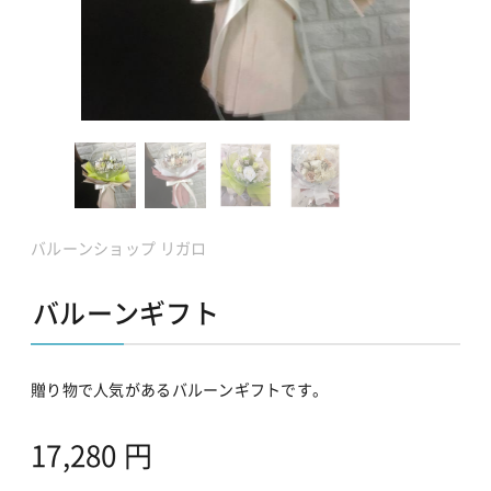
バルーンショップ リガロ
バルーンギフト
贈り物で人気があるバルーンギフトです。
17,280
円