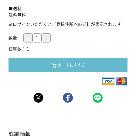
■送料
送料無料
※ログインいただくとご登録住所への送料が表示されます
数量
在庫数：
1
カートに入れる
詳細情報