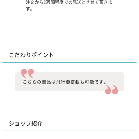
注文から2週間程度での発送とさせて頂きま
す。
こだわりポイント
こちらの商品は飛行機搭載も可能です。
ショップ紹介