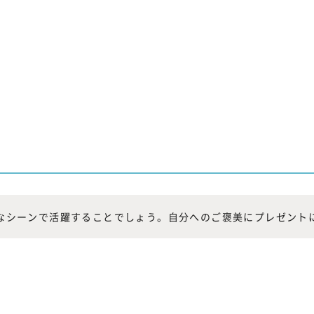
なシーンで活躍することでしょう。自分へのご褒美にプレゼント