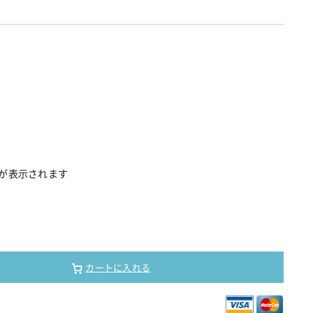
が表示されます
カートに入れる