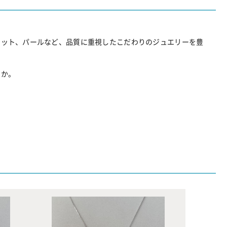
レット、パールなど、品質に重視したこだわりのジュエリーを豊
すか。