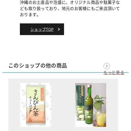
沖縄のお土産品や泡盛に、オリジナル商品や駄菓子な
ども取り扱っており、地元のお客様にもご来店頂いて
おります。
ショップTOP
このショップの他の商品
もっと見る