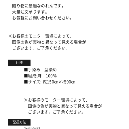
贈り物に最適なのれんです。
大量注文承ります。
お気軽にお問い合わせください。
※お客様のモニター環境によって、
画像の色が実物と異なって見える場合が
ございます。ご了承ください。
仕様
■手染め 型染め
■組成:麻 100%
■サイズ::縦150㎝×横90㎝
※お客様のモニター環境によって、
画像の色が実物と異なって見える場合が
ございます。ご了承ください。
配送方法
送料無料