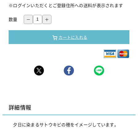
※ログインいただくとご登録住所への送料が表示されます
数量
カートに入れる
詳細情報
夕日に染まるサトウキビの穂をイメージしています。