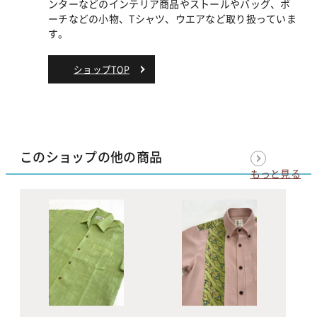
ンターなどのインテリア商品やストールやバッグ、ポ
ーチなどの小物、Tシャツ、ウエアなど取り扱っていま
す。
ショップTOP
このショップの他の商品
もっと見る