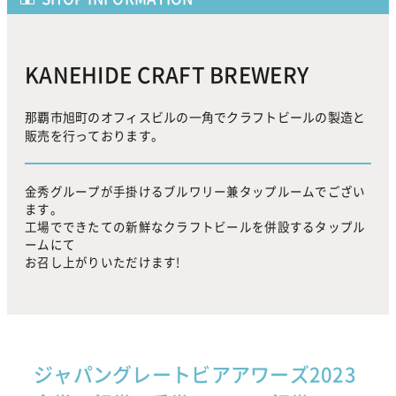
KANEHIDE CRAFT BREWERY
那覇市旭町のオフィスビルの一角でクラフトビールの製造と
販売を行っております。
金秀グループが手掛けるブルワリー兼タップルームでござい
ます。
工場でできたての新鮮なクラフトビールを併設するタップル
ームにて
お召し上がりいただけます!
ジャパングレートビアアワーズ2023