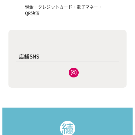
現金・クレジットカード・電子マネー・
QR決済
店舗SNS