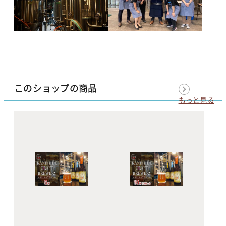
このショップの商品
もっと見る