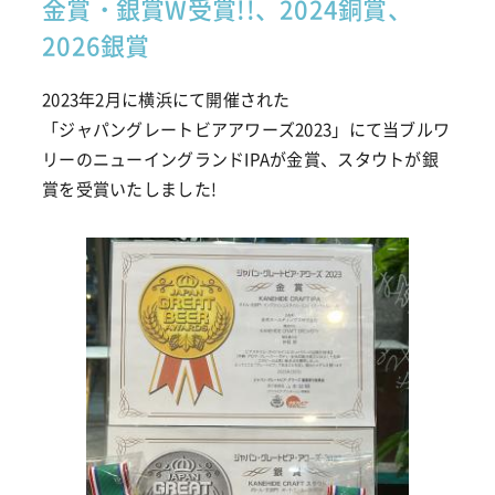
金賞・銀賞W受賞!!、2024銅賞、
2026銀賞
2023年2月に横浜にて開催された
「ジャパングレートビアアワーズ2023」にて当ブルワ
リーのニューイングランドIPAが金賞、スタウトが銀
賞を受賞いたしました!