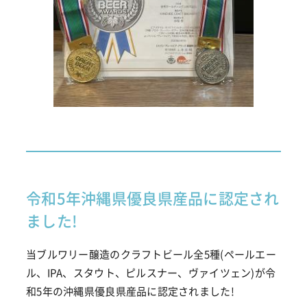
令和5年沖縄県優良県産品に認定され
ました!
当ブルワリー醸造のクラフトビール全5種(ペールエー
ル、IPA、スタウト、ピルスナー、ヴァイツェン)が令
和5年の沖縄県優良県産品に認定されました!