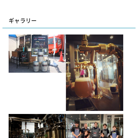
ギャラリー