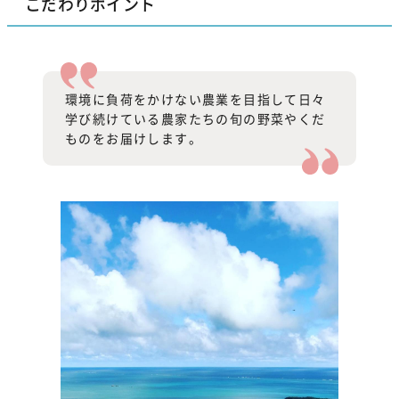
こだわりポイント
環境に負荷をかけない農業を目指して日々
学び続けている農家たちの旬の野菜やくだ
ものをお届けします。