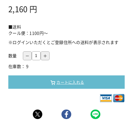
2,160
円
■送料
クール便：1100円～
※ログインいただくとご登録住所への送料が表示されます
数量
在庫数：
9
カートに入れる