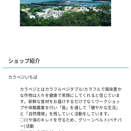
ショップ紹介
カラベジいちば
カラベジとはカラフルベジタブル!カラフルで風味豊か
な作物は人々を健康で笑顔にしてくれると信じていま
す。新鮮な食材をお届けするだけでなくワークショッ
プや体験農業を行い「食」を通して「健やかな生活」
と「自然環境」を残していく活動をしています。
○川や海のキレイを守るため、グリーンベルト(ベチパ
ー)活動