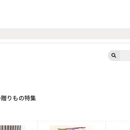
の贈りもの特集