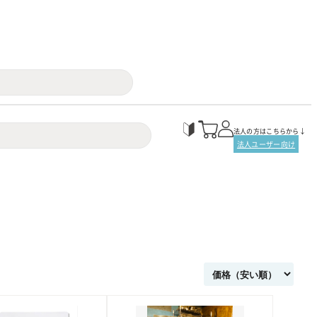
法人の方はこちらから↓
法人ユーザー向け