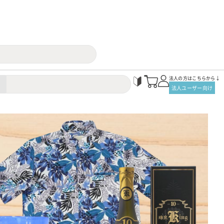
法人の方はこちらから↓
法人ユーザー向け