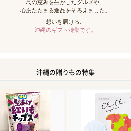
島の恵みを生かしたグルメや、
心あたたまる逸品をそろえました。
想いを届ける、
沖縄のギフト特集です。
沖縄の贈りもの特集