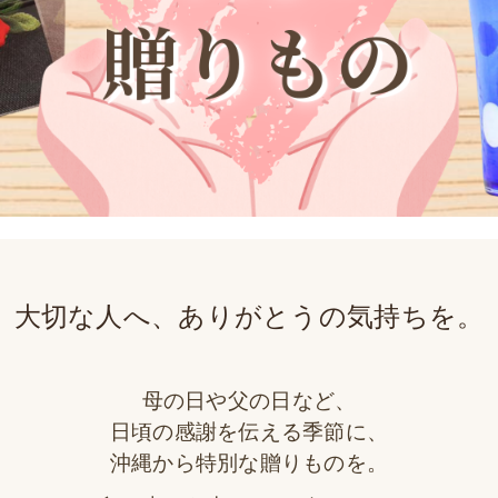
大切な人へ、ありがとうの気持ちを。
母の日や父の日など、
日頃の感謝を伝える季節に、
沖縄から特別な贈りものを。