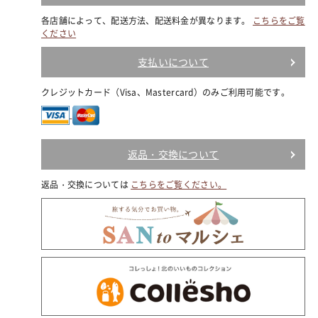
各店舗によって、配送方法、配送料金が異なります。
こちらをご覧
ください
支払いについて
クレジットカード（Visa、Mastercard）のみご利用可能です。
返品・交換について
返品・交換については
こちらをご覧ください。