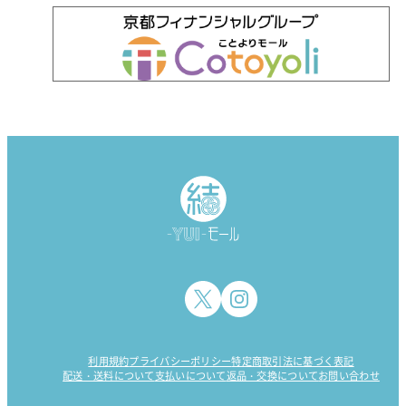
利用規約
プライバシーポリシー
特定商取引法に基づく表記
配送・送料について
支払いについて
返品・交換について
お問い合わせ